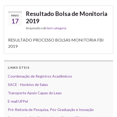
Resultado Bolsa de Monitoria
MAIO
17
2019
Arquivado sob
Sem categoria
RESULTADO PROCESSO BOLSAS MONITORIA FBI
2019
LINKS ÚTEIS
Coordenação de Registros Acadêmicos
SACE - Horários de Salas
Transporte Apoio Capao do Leao
E-mail UFPel
Pró-Reitoria de Pesquisa, Pós-Graduação e Inovação