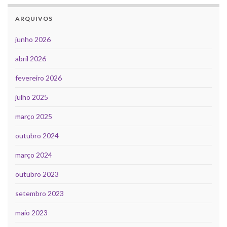
ARQUIVOS
junho 2026
abril 2026
fevereiro 2026
julho 2025
março 2025
outubro 2024
março 2024
outubro 2023
setembro 2023
maio 2023