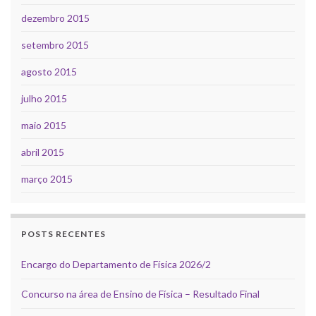
dezembro 2015
setembro 2015
agosto 2015
julho 2015
maio 2015
abril 2015
março 2015
POSTS RECENTES
Encargo do Departamento de Física 2026/2
Concurso na área de Ensino de Física – Resultado Final