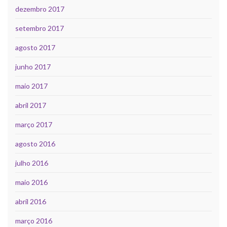
dezembro 2017
setembro 2017
agosto 2017
junho 2017
maio 2017
abril 2017
março 2017
agosto 2016
julho 2016
maio 2016
abril 2016
março 2016