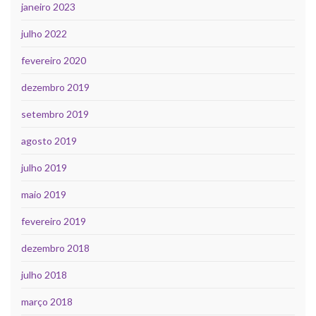
janeiro 2023
julho 2022
fevereiro 2020
dezembro 2019
setembro 2019
agosto 2019
julho 2019
maio 2019
fevereiro 2019
dezembro 2018
julho 2018
março 2018