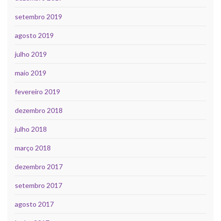
setembro 2019
agosto 2019
julho 2019
maio 2019
fevereiro 2019
dezembro 2018
julho 2018
março 2018
dezembro 2017
setembro 2017
agosto 2017