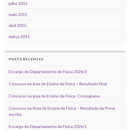
julho 2015
maio 2015
abril 2015
março 2015
POSTS RECENTES
Encargo do Departamento de Física 2026/2
Concurso na área de Ensino de Física – Resultado Final
Concurso na área de Ensino de Física- Cronograma
Concurso na Área de Ensino de Física – Resultado da Prova
escrita
Encargo do Departamento de Física 2026/1