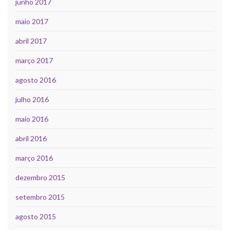
junho 2017
maio 2017
abril 2017
março 2017
agosto 2016
julho 2016
maio 2016
abril 2016
março 2016
dezembro 2015
setembro 2015
agosto 2015