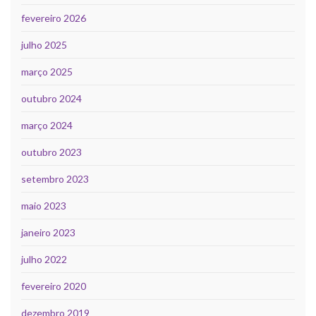
fevereiro 2026
julho 2025
março 2025
outubro 2024
março 2024
outubro 2023
setembro 2023
maio 2023
janeiro 2023
julho 2022
fevereiro 2020
dezembro 2019