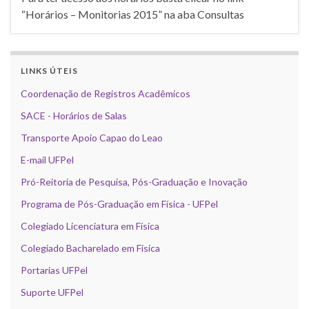
“Horários – Monitorias 2015” na aba Consultas
LINKS ÚTEIS
Coordenação de Registros Acadêmicos
SACE - Horários de Salas
Transporte Apoio Capao do Leao
E-mail UFPel
Pró-Reitoria de Pesquisa, Pós-Graduação e Inovação
Programa de Pós-Graduação em Física - UFPel
Colegiado Licenciatura em Física
Colegiado Bacharelado em Física
Portarias UFPel
Suporte UFPel