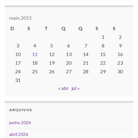
maio 2015
D
S
T
Q
Q
S
S
1
2
3
4
5
6
7
8
9
10
11
12
13
14
15
16
17
18
19
20
21
22
23
24
25
26
27
28
29
30
31
« abr
jul »
ARQUIVOS
junho 2026
abril 2026