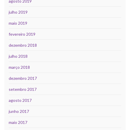
agosto 2019
julho 2019
maio 2019
fevereiro 2019
dezembro 2018
julho 2018
março 2018
dezembro 2017
setembro 2017
agosto 2017
junho 2017
maio 2017