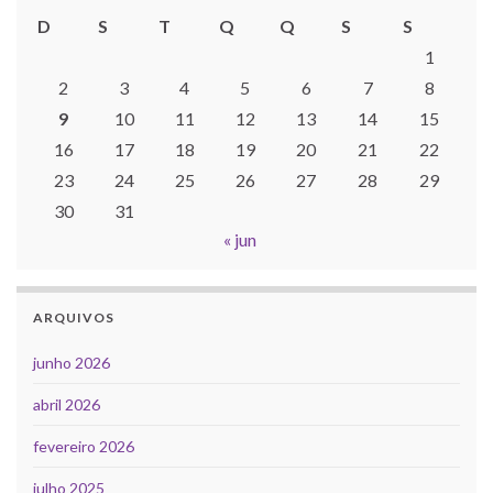
D
S
T
Q
Q
S
S
1
2
3
4
5
6
7
8
9
10
11
12
13
14
15
16
17
18
19
20
21
22
23
24
25
26
27
28
29
30
31
« jun
ARQUIVOS
junho 2026
abril 2026
fevereiro 2026
julho 2025