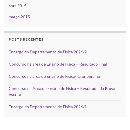
abril 2015
março 2015
POSTS RECENTES
Encargo do Departamento de Física 2026/2
Concurso na área de Ensino de Física – Resultado Final
Concurso na área de Ensino de Física- Cronograma
Concurso na Área de Ensino de Física – Resultado da Prova
escrita
Encargo do Departamento de Física 2026/1