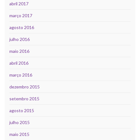
abril 2017
março 2017
agosto 2016
julho 2016
maio 2016
abril 2016
março 2016
dezembro 2015
setembro 2015
agosto 2015
julho 2015
maio 2015