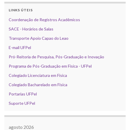
LINKS ÚTEIS
Coordenação de Registros Acadêmicos
SACE - Horários de Salas
Transporte Apoio Capao do Leao
E-mail UFPel
Pró-Reitoria de Pesquisa, Pós-Graduação e Inovação
Programa de Pós-Graduação em Física - UFPel
Colegiado Licenciatura em Física
Colegiado Bacharelado em Física
Portarias UFPel
Suporte UFPel
agosto 2026