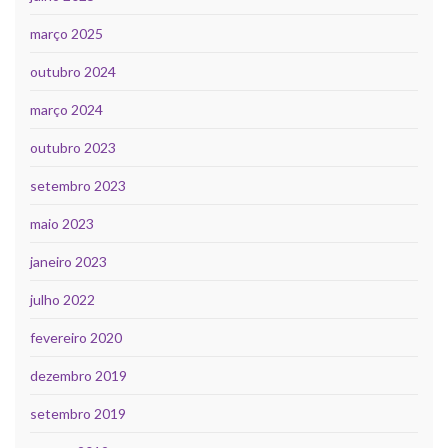
março 2025
outubro 2024
março 2024
outubro 2023
setembro 2023
maio 2023
janeiro 2023
julho 2022
fevereiro 2020
dezembro 2019
setembro 2019