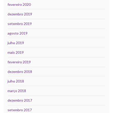
fevereiro 2020
dezembro 2019
setembro 2019
agosto 2019
julho 2019
maio 2019
fevereiro 2019
dezembro 2018
julho 2018
março 2018
dezembro 2017
setembro 2017