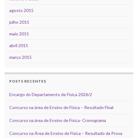
agosto 2015
julho 2015
maio 2015
abril 2015
março 2015
POSTS RECENTES
Encargo do Departamento de Física 2026/2
Concurso na área de Ensino de Física – Resultado Final
Concurso na área de Ensino de Física- Cronograma
Concurso na Área de Ensino de Física – Resultado da Prova