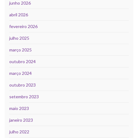
junho 2026
abril 2026
fevereiro 2026
julho 2025
março 2025
outubro 2024
março 2024
outubro 2023
setembro 2023
maio 2023
janeiro 2023
julho 2022