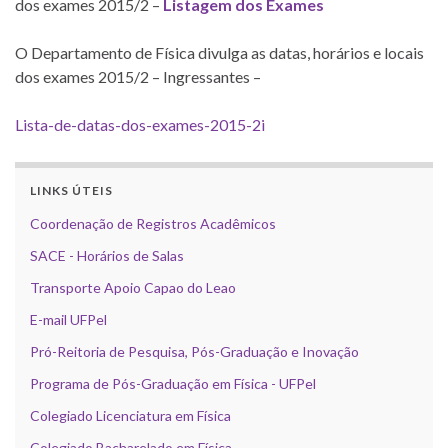
dos exames 2015/2 –
Listagem dos Exames
O Departamento de Física divulga as datas, horários e locais
dos exames 2015/2 – Ingressantes –
Lista-de-datas-dos-exames-2015-2i
LINKS ÚTEIS
Coordenação de Registros Acadêmicos
SACE - Horários de Salas
Transporte Apoio Capao do Leao
E-mail UFPel
Pró-Reitoria de Pesquisa, Pós-Graduação e Inovação
Programa de Pós-Graduação em Física - UFPel
Colegiado Licenciatura em Física
Colegiado Bacharelado em Física