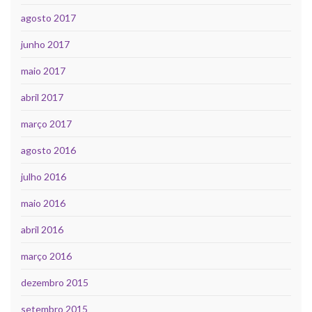
agosto 2017
junho 2017
maio 2017
abril 2017
março 2017
agosto 2016
julho 2016
maio 2016
abril 2016
março 2016
dezembro 2015
setembro 2015