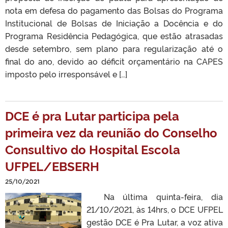
nota em defesa do pagamento das Bolsas do Programa
Institucional de Bolsas de Iniciação a Docência e do
Programa Residência Pedagógica, que estão atrasadas
desde setembro, sem plano para regularização até o
final do ano, devido ao déficit orçamentário na CAPES
imposto pelo irresponsável e […]
DCE é pra Lutar participa pela
primeira vez da reunião do Conselho
Consultivo do Hospital Escola
UFPEL/EBSERH
25/10/2021
Na última quinta-feira, dia
21/10/2021, às 14hrs, o DCE UFPEL
gestão DCE é Pra Lutar, a voz ativa