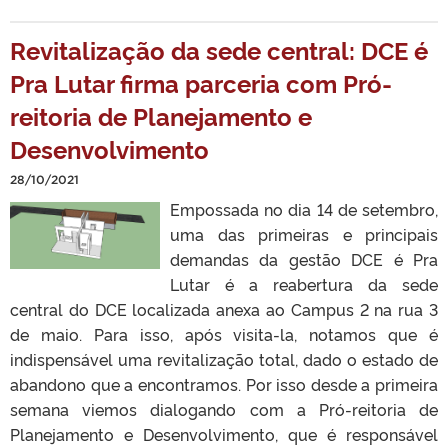
Revitalização da sede central: DCE é
Pra Lutar firma parceria com Pró-
reitoria de Planejamento e
Desenvolvimento
28/10/2021
Empossada no dia 14 de setembro,
uma das primeiras e principais
demandas da gestão DCE é Pra
Lutar é a reabertura da sede
central do DCE localizada anexa ao Campus 2 na rua 3
de maio. Para isso, após visita-la, notamos que é
indispensável uma revitalização total, dado o estado de
abandono que a encontramos. Por isso desde a primeira
semana viemos dialogando com a Pró-reitoria de
Planejamento e Desenvolvimento, que é responsável