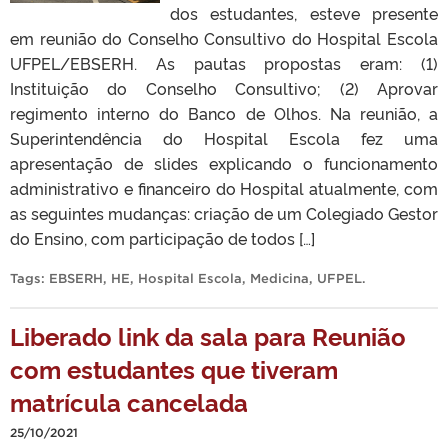
dos estudantes, esteve presente
em reunião do Conselho Consultivo do Hospital Escola
UFPEL/EBSERH. As pautas propostas eram: (1)
Instituição do Conselho Consultivo; (2) Aprovar
regimento interno do Banco de Olhos. Na reunião, a
Superintendência do Hospital Escola fez uma
apresentação de slides explicando o funcionamento
administrativo e financeiro do Hospital atualmente, com
as seguintes mudanças: criação de um Colegiado Gestor
do Ensino, com participação de todos […]
Tags:
EBSERH
,
HE
,
Hospital Escola
,
Medicina
,
UFPEL
.
Liberado link da sala para Reunião
com estudantes que tiveram
matrícula cancelada
25/10/2021