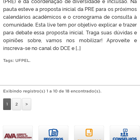
(PRE) e da coordenação de diversidade e inclusão. Na
pauta esteve a proposta inicial da PRE para os próximos
calendários acadêmicos e o cronograma de consulta à
comunidade. Esta live tem por objetivo explicar e trazer
para debate essa proposta inicial. Traga suas dúvidas e
opiniões sobre, vamos nos mobilizar! Aproveite e
inscreva-se no canal do DCE e […]
Tags:
UFPEL
.
Exibindo registro(s) 1 a 10 de 18 encontrado(s).
1
2
>