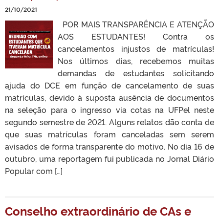
21/10/2021
POR MAIS TRANSPARÊNCIA E ATENÇÃO
AOS ESTUDANTES! Contra os
cancelamentos injustos de matrículas!
Nos últimos dias, recebemos muitas
demandas de estudantes solicitando
ajuda do DCE em função de cancelamento de suas
matrículas, devido à suposta ausência de documentos
na seleção para o ingresso via cotas na UFPel neste
segundo semestre de 2021. Alguns relatos dão conta de
que suas matrículas foram canceladas sem serem
avisados de forma transparente do motivo. No dia 16 de
outubro, uma reportagem fui publicada no Jornal Diário
Popular com […]
Conselho extraordinário de CAs e