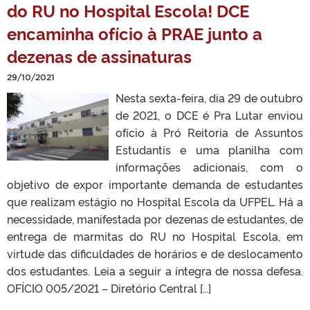
do RU no Hospital Escola! DCE
encaminha ofício à PRAE junto a
dezenas de assinaturas
29/10/2021
Nesta sexta-feira, dia 29 de outubro
de 2021, o DCE é Pra Lutar enviou
ofício à Pró Reitoria de Assuntos
Estudantis e uma planilha com
informações adicionais, com o
objetivo de expor importante demanda de estudantes
que realizam estágio no Hospital Escola da UFPEL. Há a
necessidade, manifestada por dezenas de estudantes, de
entrega de marmitas do RU no Hospital Escola, em
virtude das dificuldades de horários e de deslocamento
dos estudantes. Leia a seguir a íntegra de nossa defesa.
OFÍCIO 005/2021 – Diretório Central […]