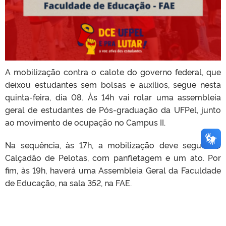
A mobilização contra o calote do governo federal, que
deixou estudantes sem bolsas e auxílios, segue nesta
quinta-feira, dia 08. Às 14h vai rolar uma assembleia
geral de estudantes de Pós-graduação da UFPel, junto
ao movimento de ocupação no Campus II.
Na sequência, às 17h, a mobilização deve seguir no
Calçadão de Pelotas, com panfletagem e um ato. Por
fim, às 19h, haverá uma Assembleia Geral da Faculdade
de Educação, na sala 352, na FAE.