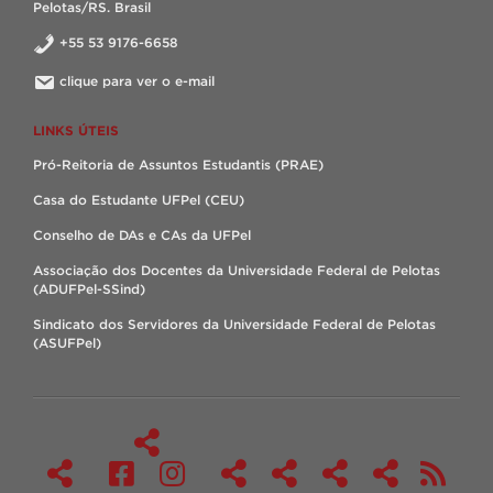
Pelotas/RS. Brasil
+55 53 9176-6658
clique para ver o e-mail
LINKS ÚTEIS
Pró-Reitoria de Assuntos Estudantis (PRAE)
Casa do Estudante UFPel (CEU)
Conselho de DAs e CAs da UFPel
Associação dos Docentes da Universidade Federal de Pelotas
(ADUFPel-SSind)
Sindicato dos Servidores da Universidade Federal de Pelotas
(ASUFPel)