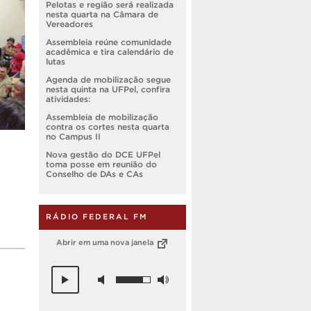
Pelotas e região será realizada
nesta quarta na Câmara de
Vereadores
Assembleia reúne comunidade
acadêmica e tira calendário de
lutas
Agenda de mobilização segue
nesta quinta na UFPel, confira
atividades:
Assembleia de mobilização
contra os cortes nesta quarta
no Campus II
Nova gestão do DCE UFPel
toma posse em reunião do
Conselho de DAs e CAs
RÁDIO FEDERAL FM
Abrir em uma nova janela