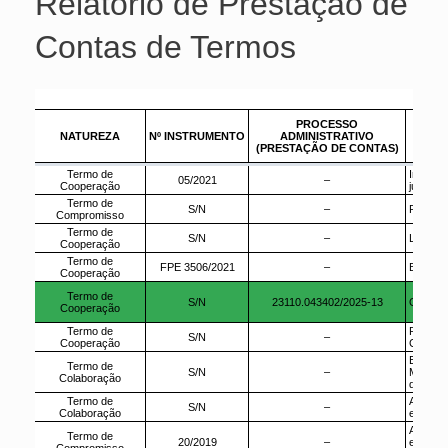
Relatório de Prestação de
Contas de Termos