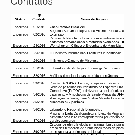
Contratos