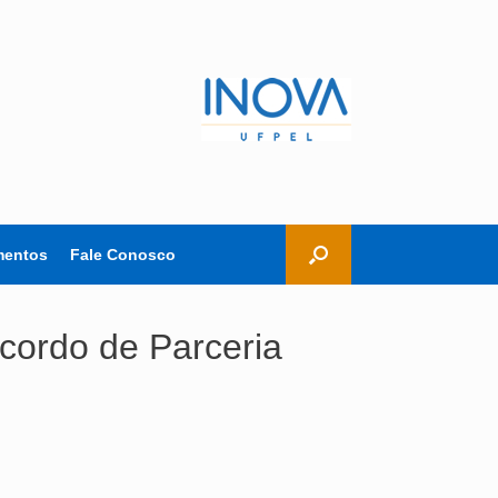
entos
Fale Conosco
cordo de Parceria