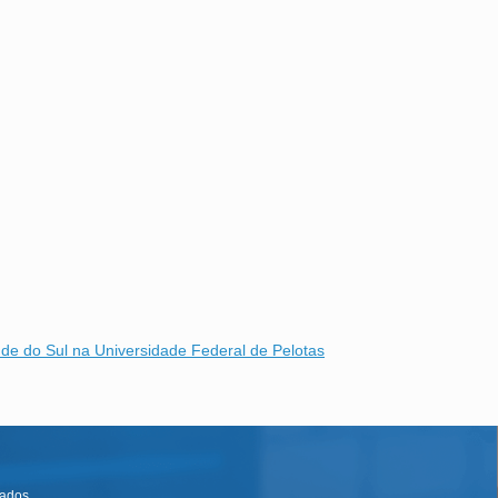
de do Sul na Universidade Federal de Pelotas
vados