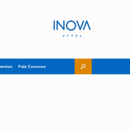
entos
Fale Conosco