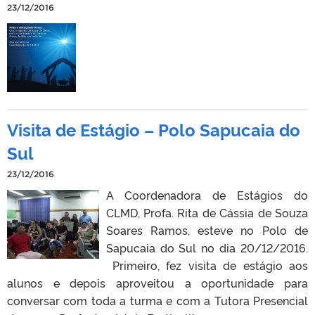
23/12/2016
Visita de Estágio – Polo Sapucaia do
Sul
23/12/2016
A Coordenadora de Estágios do
CLMD, Profa. Rita de Cássia de Souza
Soares Ramos, esteve no Polo de
Sapucaia do Sul no dia 20/12/2016.
Primeiro, fez visita de estágio aos
alunos e depois aproveitou a oportunidade para
conversar com toda a turma e com a Tutora Presencial