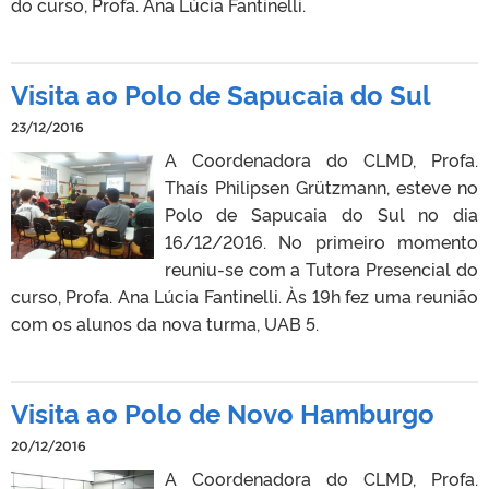
do curso, Profa. Ana Lúcia Fantinelli.
Visita ao Polo de Sapucaia do Sul
23/12/2016
A Coordenadora do CLMD, Profa.
Thaís Philipsen Grützmann, esteve no
Polo de Sapucaia do Sul no dia
16/12/2016. No primeiro momento
reuniu-se com a Tutora Presencial do
curso, Profa. Ana Lúcia Fantinelli. Às 19h fez uma reunião
com os alunos da nova turma, UAB 5.
Visita ao Polo de Novo Hamburgo
20/12/2016
A Coordenadora do CLMD, Profa.