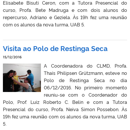
Elisabete Bisuti Ceron, com a Tutora Presencial do
curso, Profa. Bete Madruga e com dois alunos do
repercurso, Adriano e Geziela. Às 19h fez uma reunião
com os alunos da nova turma, UAB 5.
Visita ao Polo de Restinga Seca
15/12/2016
A Coordenadora do CLMD, Profa.
Thaís Philipsen Grützmann, esteve no
Polo de Restinga Seca no dia
06/12/2016. No primeiro momento
reuniu-se com o Coordenador do
Polo, Prof. Luiz Roberto C. Belin e com a Tutora
Presencial do curso, Profa. Neiva Simon Possebon. Às
19h fez uma reunião com os alunos da nova turma, UAB
5.