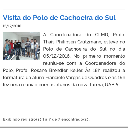
Visita do Polo de Cachoeira do Sul
15/12/2016
A Coordenadora do CLMD, Profa.
Thaís Philipsen Grützmann, esteve no
Polo de Cachoeira do Sul no dia
05/12/2016. No primeiro momento
reuniu-se com a Coordenadora do
Polo, Profa. Rosane Brendler Keller. Às 18h realizou a
formatura da aluna Franciele Vargas de Quadros e às 19h
fez uma reunião com os alunos da nova turma, UAB 5.
Exibindo registro(s) 1 a 7 de 7 encontrado(s).