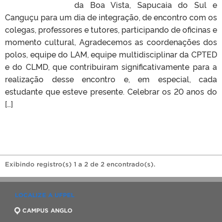
da Boa Vista, Sapucaia do Sul e
Canguçu para um dia de integração, de encontro com os
colegas, professores e tutores, participando de oficinas e
momento cultural, Agradecemos as coordenações dos
polos, equipe do LAM, equipe multidisciplinar da CPTED
e do CLMD, que contribuiram significativamente para a
realização desse encontro e, em especial, cada
estudante que esteve presente. Celebrar os 20 anos do
[…]
Exibindo registro(s) 1 a 2 de 2 encontrado(s).
LOCALIZE A UFPEL
CAMPUS ANGLO