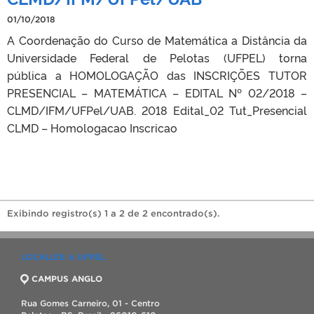
01/10/2018
A Coordenação do Curso de Matemática a Distância da
Universidade Federal de Pelotas (UFPEL) torna
pública a HOMOLOGAÇÃO das INSCRIÇÕES TUTOR
PRESENCIAL – MATEMÁTICA – EDITAL Nº 02/2018 –
CLMD/IFM/UFPel/UAB. 2018 Edital_02 Tut_Presencial
CLMD – Homologacao Inscricao
Exibindo registro(s) 1 a 2 de 2 encontrado(s).
LOCALIZE A UFPEL
CAMPUS ANGLO
Rua Gomes Carneiro, 01 - Centro