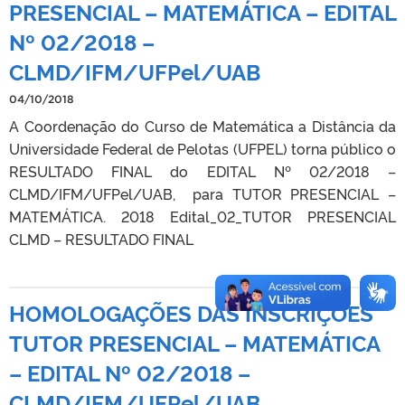
PRESENCIAL – MATEMÁTICA – EDITAL
Nº 02/2018 –
CLMD/IFM/UFPel/UAB
04/10/2018
A Coordenação do Curso de Matemática a Distância da
Universidade Federal de Pelotas (UFPEL) torna público o
RESULTADO FINAL do EDITAL Nº 02/2018 –
CLMD/IFM/UFPel/UAB, para TUTOR PRESENCIAL –
MATEMÁTICA. 2018 Edital_02_TUTOR PRESENCIAL
CLMD – RESULTADO FINAL
HOMOLOGAÇÕES DAS INSCRIÇÕES
TUTOR PRESENCIAL – MATEMÁTICA
– EDITAL Nº 02/2018 –
CLMD/IFM/UFPel/UAB