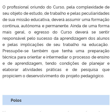
O profissional oriundo do Curso, pela complexidade de
seu objeto de estudo, de trabalho e pelas peculiaridades
de sua missão educativa, deverá assumir uma formação
contínua, autônoma e permanente. Ainda de uma forma
mais geral, o egresso do Curso deverá se sentir
responsável pelo sucesso da aprendizagem dos alunos
e pelas implicações de seu trabalho na educação.
Pressupõe-se também que tenha uma preparação
técnica para orientar e intermediar o processo de ensino
e de aprendizagem, tendo condições de planejar e
elaborar atividades práticas e de pesquisa que
propiciem o desenvolvimento do projeto pedagógico.
Polos