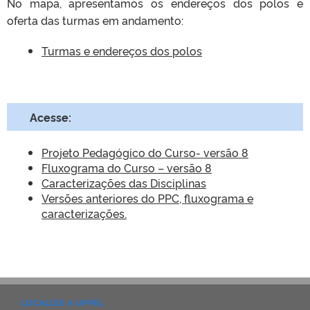
No mapa, apresentamos os endereços dos polos e
oferta das turmas em andamento:
Turmas e endereços dos polos
Acesse:
Projeto Pedagógico do Curso- versão 8
Fluxograma do Curso – versão 8
Caracterizações das Disciplinas
Versões anteriores do PPC, fluxograma e
caracterizações.
LOCALIZE A UFPEL