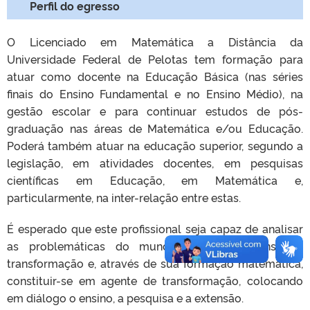
Perfil do egresso
O Licenciado em Matemática a Distância da
Universidade Federal de Pelotas tem formação para
atuar como docente na Educação Básica (nas séries
finais do Ensino Fundamental e no Ensino Médio), na
gestão escolar e para continuar estudos de pós-
graduação nas áreas de Matemática e/ou Educação.
Poderá também atuar na educação superior, segundo a
legislação, em atividades docentes, em pesquisas
científicas em Educação, em Matemática e,
particularmente, na inter-relação entre estas.
É esperado que este profissional seja capaz de analisar
as problemáticas do mundo atual em constante
transformação e, através de sua formação matemática,
constituir-se em agente de transformação, colocando
em diálogo o ensino, a pesquisa e a extensão.