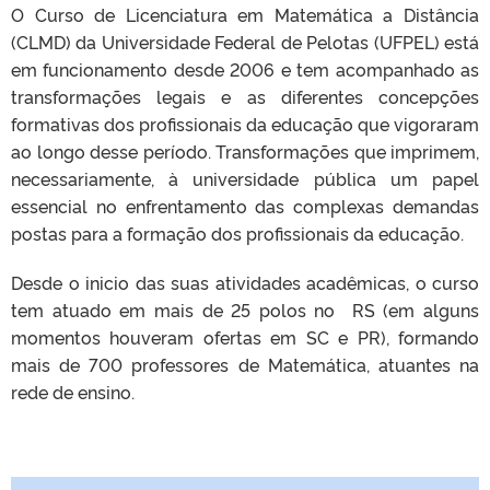
O Curso de Licenciatura em Matemática a Distância
(CLMD) da Universidade Federal de Pelotas (UFPEL) está
em funcionamento desde 2006 e tem acompanhado as
transformações legais e as diferentes concepções
formativas dos profissionais da educação que vigoraram
ao longo desse período. Transformações que imprimem,
necessariamente, à universidade pública um papel
essencial no enfrentamento das complexas demandas
postas para a formação dos profissionais da educação.
Desde o inicio das suas atividades acadêmicas, o curso
tem atuado em mais de 25 polos no RS (em alguns
momentos houveram ofertas em SC e PR), formando
mais de 700 professores de Matemática, atuantes na
rede de ensino.