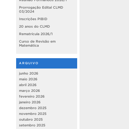
Prorrogação Edital CLMD
03/2024
Inscrições PIBID
20 anos do CLMD
Rematrícula 2026/1
Curso de Revisão em
Matemática
ARQUIVO
junho 2026
maio 2026
abril 2026
março 2026
fevereiro 2026
janeiro 2026
dezembro 2025
novembro 2025
outubro 2025
setembro 2025