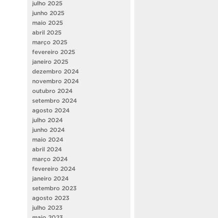
julho 2025
junho 2025
maio 2025
abril 2025
março 2025
fevereiro 2025
janeiro 2025
dezembro 2024
novembro 2024
outubro 2024
setembro 2024
agosto 2024
julho 2024
junho 2024
maio 2024
abril 2024
março 2024
fevereiro 2024
janeiro 2024
setembro 2023
agosto 2023
julho 2023
maio 2023