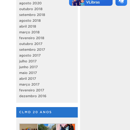
agosto 2020
outubro 2018
setembro 2018
agosto 2018
abril 2018
março 2018
fevereiro 2018
outubro 2017
setembro 2017
agosto 2017
julho 2017
junho 2017
maio 2017
abril 2017
março 2017
fevereiro 2017
dezembro 2016
CLMD 20 ANOS