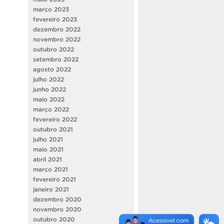
março 2023
fevereiro 2023
dezembro 2022
novembro 2022
outubro 2022
setembro 2022
agosto 2022
julho 2022
junho 2022
maio 2022
março 2022
fevereiro 2022
outubro 2021
julho 2021
maio 2021
abril 2021
março 2021
fevereiro 2021
janeiro 2021
dezembro 2020
novembro 2020
outubro 2020