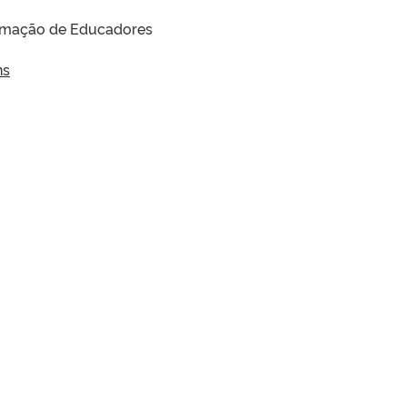
Formação de Educadores
ns