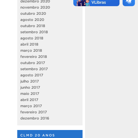
dezembro 2020
novembro 2020
outubro 2020
agosto 2020
outubro 2018
setembro 2018
agosto 2018
abril 2018
março 2018
fevereiro 2018
outubro 2017
setembro 2017
agosto 2017
julho 2017
junho 2017
maio 2017
abril 2017
março 2017
fevereiro 2017
dezembro 2016
CLMD 20 ANOS