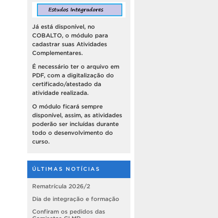
Já está disponível, no
COBALTO, o módulo para
cadastrar suas Atividades
Complementares.
É necessário ter o arquivo em
PDF, com a digitalização do
certificado/atestado da
atividade realizada.
O módulo ficará sempre
disponível, assim, as atividades
poderão ser incluídas durante
todo o desenvolvimento do
curso.
ÚLTIMAS NOTÍCIAS
Rematrícula 2026/2
Dia de integração e formação
Confiram os pedidos das