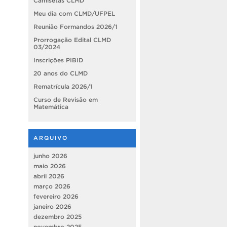
Camisetas CLMD
Meu dia com CLMD/UFPEL
Reunião Formandos 2026/1
Prorrogação Edital CLMD
03/2024
Inscrições PIBID
20 anos do CLMD
Rematrícula 2026/1
Curso de Revisão em
Matemática
ARQUIVO
junho 2026
maio 2026
abril 2026
março 2026
fevereiro 2026
janeiro 2026
dezembro 2025
novembro 2025