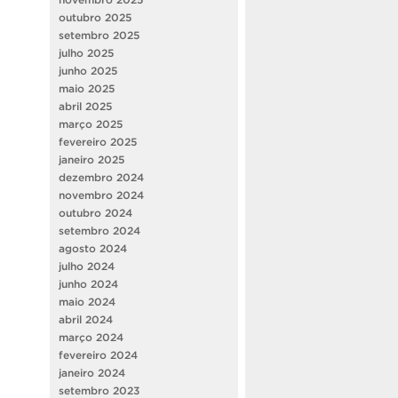
outubro 2025
setembro 2025
julho 2025
junho 2025
maio 2025
abril 2025
março 2025
fevereiro 2025
janeiro 2025
dezembro 2024
novembro 2024
outubro 2024
setembro 2024
agosto 2024
julho 2024
junho 2024
maio 2024
abril 2024
março 2024
fevereiro 2024
janeiro 2024
setembro 2023