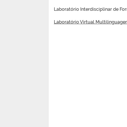
Laboratório Interdisciplinar de 
Laboratório Virtual Multilinguage