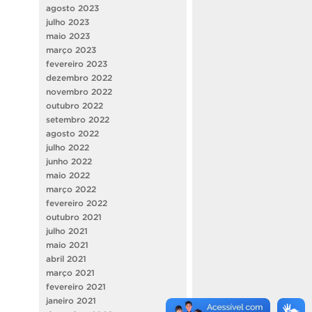
agosto 2023
julho 2023
maio 2023
março 2023
fevereiro 2023
dezembro 2022
novembro 2022
outubro 2022
setembro 2022
agosto 2022
julho 2022
junho 2022
maio 2022
março 2022
fevereiro 2022
outubro 2021
julho 2021
maio 2021
abril 2021
março 2021
fevereiro 2021
janeiro 2021