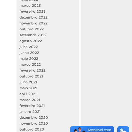
março 2023
fevereiro 2023
dezembro 2022
novembro 2022
outubro 2022
setembro 2022
agosto 2022
julho 2022
junho 2022
maio 2022
março 2022
fevereiro 2022
outubro 2021
julho 2021
maio 2021
abril 2021
março 2021
fevereiro 2021
janeiro 2021
dezembro 2020
novembro 2020
outubro 2020