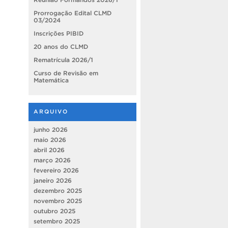
Prorrogação Edital CLMD
03/2024
Inscrições PIBID
20 anos do CLMD
Rematrícula 2026/1
Curso de Revisão em
Matemática
ARQUIVO
junho 2026
maio 2026
abril 2026
março 2026
fevereiro 2026
janeiro 2026
dezembro 2025
novembro 2025
outubro 2025
setembro 2025