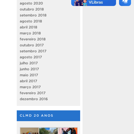
agosto 2020
outubro 2018
setembro 2018
agosto 2018
abril 2018
março 2018
fevereiro 2018
outubro 2017
setembro 2017
agosto 2017
julho 2017
junho 2017
maio 2017
abril 2017
março 2017
fevereiro 2017
dezembro 2016
CLMD 20 ANOS