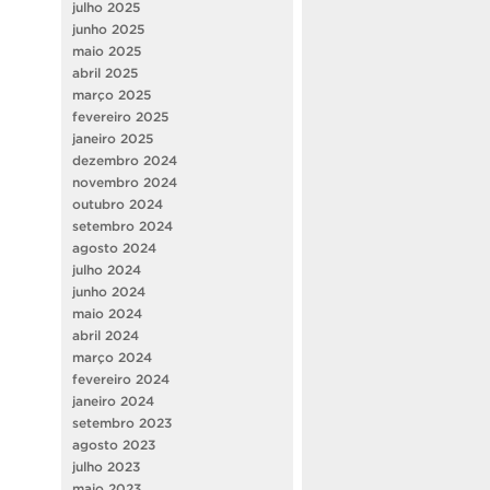
julho 2025
junho 2025
maio 2025
abril 2025
março 2025
fevereiro 2025
janeiro 2025
dezembro 2024
novembro 2024
outubro 2024
setembro 2024
agosto 2024
julho 2024
junho 2024
maio 2024
abril 2024
março 2024
fevereiro 2024
janeiro 2024
setembro 2023
agosto 2023
julho 2023
maio 2023