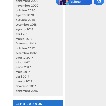
dezembro 2020
novembro 2020
outubro 2020
agosto 2020
outubro 2018
setembro 2018
agosto 2018
abril 2018
março 2018
fevereiro 2018
outubro 2017
setembro 2017
agosto 2017
julho 2017
junho 2017
maio 2017
abril 2017
março 2017
fevereiro 2017
dezembro 2016
CLMD 20 ANOS