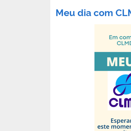
Meu dia com C