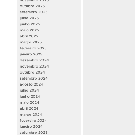
outubro 2025
setembro 2025
julho 2025
junho 2025
maio 2025
abril 2025
março 2025
fevereiro 2025
janeiro 2025
dezembro 2024
novembro 2024
outubro 2024
setembro 2024
agosto 2024
julho 2024
junho 2024
maio 2024
abril 2024
março 2024
fevereiro 2024
janeiro 2024
setembro 2023