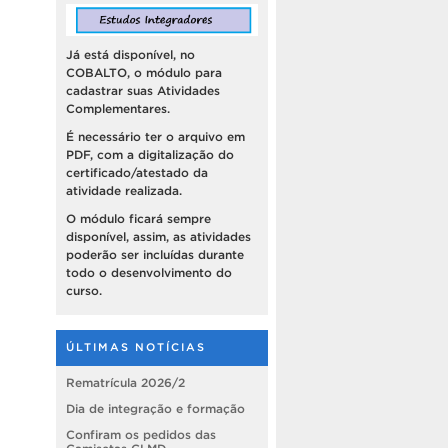
Já está disponível, no
COBALTO, o módulo para
cadastrar suas Atividades
Complementares.
É necessário ter o arquivo em
PDF, com a digitalização do
certificado/atestado da
atividade realizada.
O módulo ficará sempre
disponível, assim, as atividades
poderão ser incluídas durante
todo o desenvolvimento do
curso.
ÚLTIMAS NOTÍCIAS
Rematrícula 2026/2
Dia de integração e formação
Confiram os pedidos das