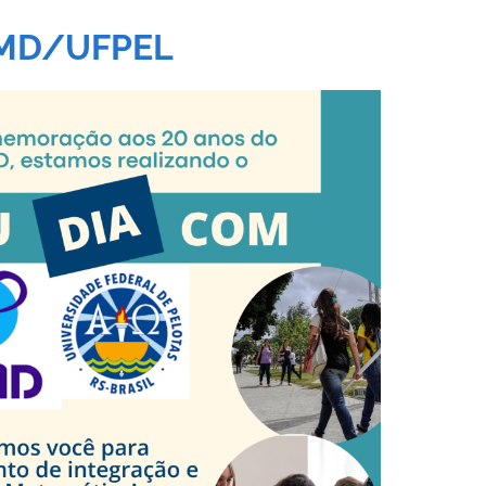
LMD/UFPEL