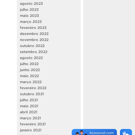
agosto 2023
julho 2023
maio 2023
março 2023
fevereiro 2023
dezembro 2022
novembro 2022
outubro 2022
setembro 2022
agosto 2022
julho 2022
junho 2022
maio 2022
março 2022
fevereiro 2022
outubro 2021
julho 2021
maio 2021
abril 2021
março 2021
fevereiro 2021
janeiro 2021