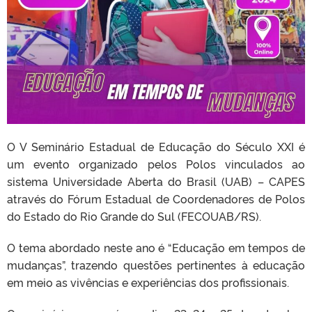
O V Seminário Estadual de Educação do Século XXI é
um evento organizado pelos Polos vinculados ao
sistema Universidade Aberta do Brasil (UAB) – CAPES
através do Fórum Estadual de Coordenadores de Polos
do Estado do Rio Grande do Sul (FECOUAB/RS).
O tema abordado neste ano é “Educação em tempos de
mudanças”, trazendo questões pertinentes à educação
em meio as vivências e experiências dos profissionais.