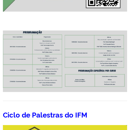
Ciclo de Palestras do IFM