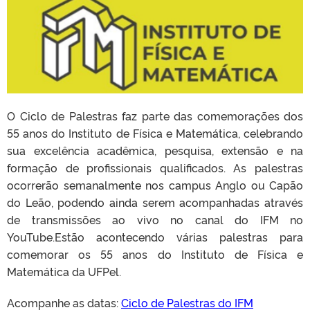
O Ciclo de Palestras faz parte das comemorações dos
55 anos do Instituto de Física e Matemática, celebrando
sua excelência acadêmica, pesquisa, extensão e na
formação de profissionais qualificados. As palestras
ocorrerão semanalmente nos campus Anglo ou Capão
do Leão, podendo ainda serem acompanhadas através
de transmissões ao vivo no canal do IFM no
YouTube.Estão acontecendo várias palestras para
comemorar os 55 anos do Instituto de Física e
Matemática da UFPel.
Acompanhe as datas:
Ciclo de Palestras do IFM