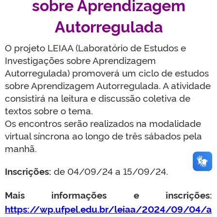
sobre Aprendizagem
Autorregulada
O projeto LEIAA (Laboratório de Estudos e
Investigações sobre Aprendizagem
Autorregulada) promoverá um ciclo de estudos
sobre Aprendizagem Autorregulada. A atividade
consistirá na leitura e discussão coletiva de
textos sobre o tema.
Os encontros serão realizados na modalidade
virtual síncrona ao longo de três sábados pela
manhã.
Inscrições:
de 04/09/24 a 15/09/24.
Mais informações e inscrições:
https://wp.ufpel.edu.br/leiaa/2024/09/04/a