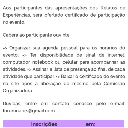
Aos participantes das apresentações dos Relatos de
Experiências, será ofertado certificado de participação
no evento.
Caberá ao participante ouvinte:
=> Organizar sua agenda pessoal para os horários do
evento; => Ter disponibilidade de sinal de internet,
computador, notebook ou celular para acompanhar as
atividades. => Assinar a lista de presença ao final de cada
atividade que participar => Baixar o certificado do evento
no site após a liberação do mesmo pela Comissão
Organizadora
Dúvidas, entre em contato conosco pelo e-mail:
forumuabrs@gmail.com
Inscrições em: