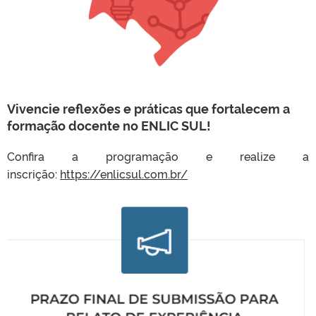
Vivencie reflexões e práticas que fortalecem a
formação docente no ENLIC SUL!
Confira a programação e realize a
inscrição:
https://enlicsul.com.br/