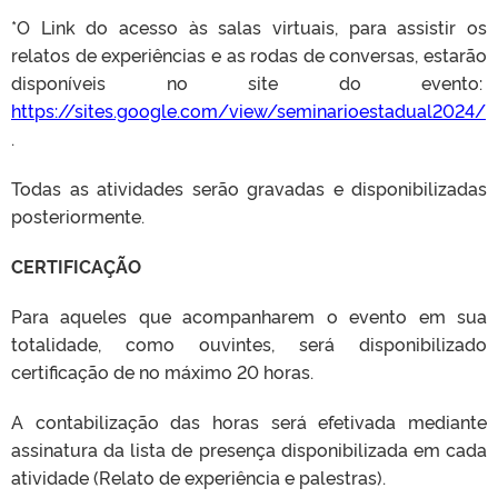
*O Link do acesso às salas virtuais, para assistir os
relatos de experiências e as rodas de conversas, estarão
disponíveis no site do evento:
https://sites.google.com/view/seminarioestadual2024/
.
Todas as atividades serão gravadas e disponibilizadas
posteriormente.
CERTIFICAÇÃO
Para aqueles que acompanharem o evento em sua
totalidade, como ouvintes, será disponibilizado
certificação de no máximo 20 horas.
A contabilização das horas será efetivada mediante
assinatura da lista de presença disponibilizada em cada
atividade (Relato de experiência e palestras).