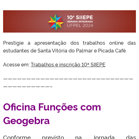
Prestigie a apresentação dos trabalhos online das
estudantes de Santa Vitória do Palmar e Picada Café.
Acesse em:
Trabalhos e inscrição 10ª SIIEPE
————————————————————————————
——————————–
Oficina Funções com
Geogebra
Conforme previsto na Jornada das