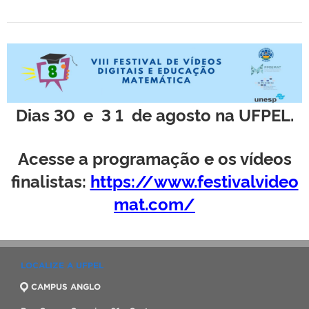
Dias 30 e 3 1 de agosto na UFPEL.
Acesse a programação e os vídeos
finalistas:
https://www.festivalvideo
mat.com/
LOCALIZE A UFPEL
CAMPUS ANGLO