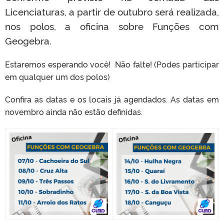
Licenciaturas, a partir de outubro será realizada,
nos polos, a oficina sobre Funções com
Geogebra.
Estaremos esperando você! Não falte! (Podes participar
em qualquer um dos polos)
Confira as datas e os locais já agendados. As datas em
novembro ainda não estão definidas.