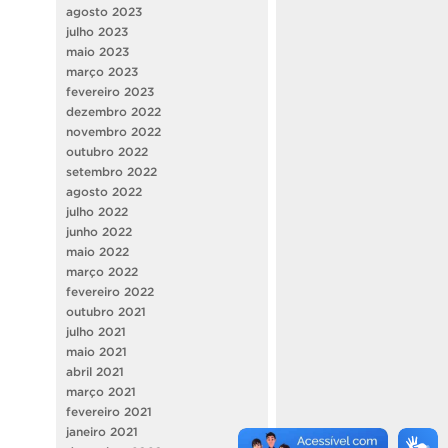
agosto 2023
julho 2023
maio 2023
março 2023
fevereiro 2023
dezembro 2022
novembro 2022
outubro 2022
setembro 2022
agosto 2022
julho 2022
junho 2022
maio 2022
março 2022
fevereiro 2022
outubro 2021
julho 2021
maio 2021
abril 2021
março 2021
fevereiro 2021
janeiro 2021