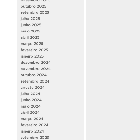
outubro 2025
setembro 2025
julho 2025
junho 2025
maio 2025
abril 2025
março 2025
fevereiro 2025
janeiro 2025
dezembro 2024
novembro 2024
outubro 2024
setembro 2024
agosto 2024
julho 2024
junho 2024
maio 2024
abril 2024
março 2024
fevereiro 2024
janeiro 2024
setembro 2023