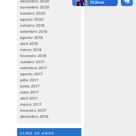
dezembro 2020
novembro 2020
outubro 2020
agosto 2020
outubro 2018
setembro 2018
agosto 2018
abril 2018
março 2018
fevereiro 2018
outubro 2017
setembro 2017
agosto 2017
julho 2017
junho 2017
maio 2017
abril 2017
março 2017
fevereiro 2017
dezembro 2016
CLMD 20 ANOS