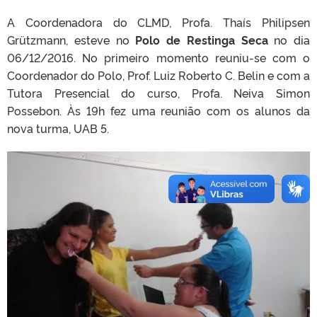
A Coordenadora do CLMD, Profa. Thaís Philipsen
Grützmann, esteve no
Polo de Restinga Seca
no dia
06/12/2016. No primeiro momento reuniu-se com o
Coordenador do Polo, Prof. Luiz Roberto C. Belin e com a
Tutora Presencial do curso, Profa. Neiva Simon
Possebon. Às 19h fez uma reunião com os alunos da
nova turma, UAB 5.