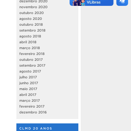
dezembro 2020
novembro 2020
outubro 2020
agosto 2020
outubro 2018
setembro 2018
agosto 2018
abril 2018
março 2018
fevereiro 2018
outubro 2017
setembro 2017
agosto 2017
julho 2017
junho 2017
maio 2017
abril 2017
março 2017
fevereiro 2017
dezembro 2016
CLMD 20 ANOS