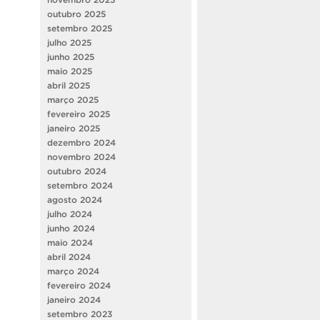
outubro 2025
setembro 2025
julho 2025
junho 2025
maio 2025
abril 2025
março 2025
fevereiro 2025
janeiro 2025
dezembro 2024
novembro 2024
outubro 2024
setembro 2024
agosto 2024
julho 2024
junho 2024
maio 2024
abril 2024
março 2024
fevereiro 2024
janeiro 2024
setembro 2023