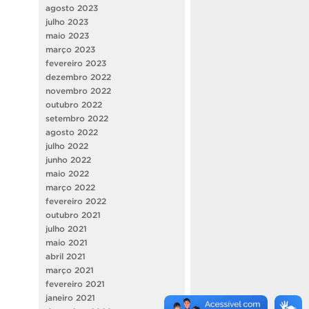
agosto 2023
julho 2023
maio 2023
março 2023
fevereiro 2023
dezembro 2022
novembro 2022
outubro 2022
setembro 2022
agosto 2022
julho 2022
junho 2022
maio 2022
março 2022
fevereiro 2022
outubro 2021
julho 2021
maio 2021
abril 2021
março 2021
fevereiro 2021
janeiro 2021