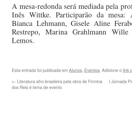
A mesa-redonda será mediada pela pro
Inês Wittke. Participarão da mesa: 
Bianca Lehmann, Gisele Aline Ferabo
Restrepo, Marina Grahlmann Wille
Lemos.
Esta entrada foi publicada em
Alunos
,
Eventos
. Adicione o
link
←
Literatura afro-brasileira pela obra de Firmina
I Jornada P
dos Reis é tema de evento