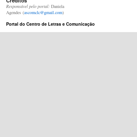
Créditos
Responsável pelo portal:
Daniela
Agendes (
ascomclc@gmail.com
)
Portal do Centro de Letras e Comunicação