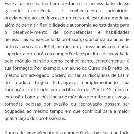
Esses pareceres também destacam a necessidade de se
garantir experiências e conhecimentos adquiridos
previamente ao seu ingresso no curso. A estrutura modular,
além de permitir flexibilidade e autonomia ao estudante para
o desenvolvimento de competências e habilidades
necessárias ao exercício da profissão, oportuniza a alunos de
outros cursos da UFPel, ou mesmo profissionais com curso
superior, a obtenção da competência específica desenvolvida
pelo módulo cursado como conhecimento complementar à
sua formação. Por exemplo, um aluno do Curso de Direito, ou
mesmo um advogado, poderá cursar as disciplinas de Latim
do módulo Língua Estrangeira, complementando sua
formação e obtendo um certificado de 226 h 42 min em
extensão. Logo, a existência de módulos permite que as vagas
tornadas ociosas por evasão ou reprovação possam ser
ocupadas, ao mesmo tempo em que contribui para a maior
qualificação dos profissionais.
Para o desenvolvimento das competências básicas que todo