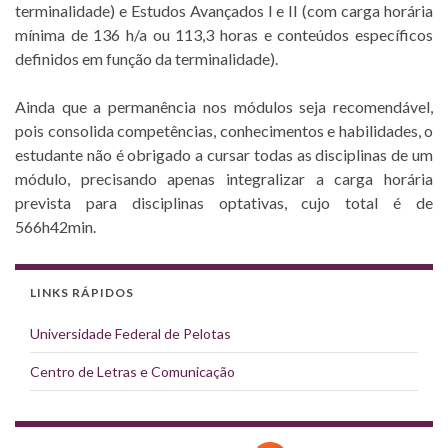
terminalidade) e Estudos Avançados I e II (com carga horária
mínima de 136 h/a ou 113,3 horas e conteúdos específicos
definidos em função da terminalidade).
Ainda que a permanência nos módulos seja recomendável,
pois consolida competências, conhecimentos e habilidades, o
estudante não é obrigado a cursar todas as disciplinas de um
módulo, precisando apenas integralizar a carga horária
prevista para disciplinas optativas, cujo total é de
566h42min.
LINKS RÁPIDOS
Universidade Federal de Pelotas
Centro de Letras e Comunicação