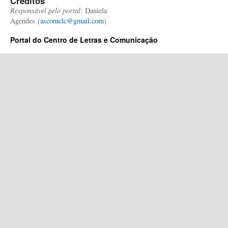
Créditos
Responsável pelo portal:
Daniela
Agendes (
ascomclc@gmail.com
)
Portal do Centro de Letras e Comunicação