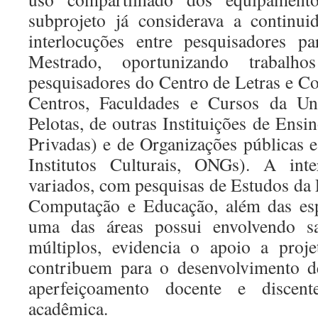
subprojeto já considerava a continui
interlocuções entre pesquisadores
Mestrado, oportunizando trabalh
pesquisadores do Centro de Letras e C
Centros, Faculdades e Cursos da Uni
Pelotas, de outras Instituições de Ensi
Privadas) e de Organizações públicas e
Institutos Culturais, ONGs). A int
variados, com pesquisas de Estudos da 
Computação e Educação, além das esp
uma das áreas possui envolvendo sab
múltiplos, evidencia o apoio a proje
contribuem para o desenvolvimento d
aperfeiçoamento docente e disce
acadêmica.