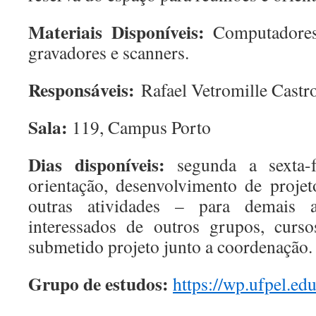
Materiais Disponíveis:
Computadores,
gravadores e scanners.
Responsáveis:
Rafael Vetromille Castr
Sala:
119, Campus Porto
Dias disponíveis:
segunda a sexta-f
orientação, desenvolvimento de projeto
outras atividades – para demais a
interessados de outros grupos, curso
submetido projeto junto a coordenação.
Grupo de estudos:
https://wp.ufpel.ed