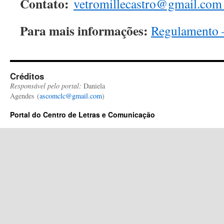
Contato:
vetromillecastro@gmail.co
Para mais informações:
Regulamento 
Créditos
Responsável pelo portal:
Daniela
Agendes (
ascomclc@gmail.com
)
Portal do Centro de Letras e Comunicação