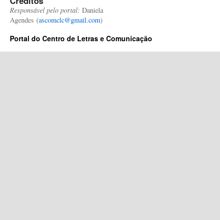
Créditos
Responsável pelo portal:
Daniela
Agendes (
ascomclc@gmail.com
)
Portal do Centro de Letras e Comunicação