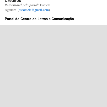
Créditos
Responsável pelo portal:
Daniela
Agendes (
ascomclc@gmail.com
)
Portal do Centro de Letras e Comunicação