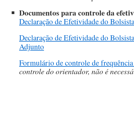
Documentos para controle da efetiv
Declaração de Efetividade do Bolsis
Declaração de Efetividade do Bolsis
Adjunto
Formulário de controle de frequência 
controle do orientador, não é necess