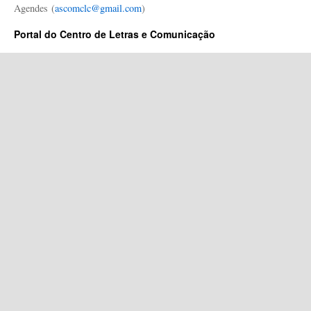
Agendes (
ascomclc@gmail.com
)
Portal do Centro de Letras e Comunicação