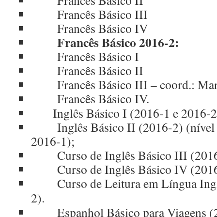
Francês Básico II
Francês Básico III
Francês Básico IV
Francês Básico 2016-2:
Francês Básico I
Francês Básico II
Francês Básico III – coord.: Mar
Francês Básico IV.
Inglês Básico I (2016-1 e 2016-2
Inglês Básico II (2016-2) (nível I
2016-1);
Curso de Inglês Básico III (2016
Curso de Inglês Básico IV (2016-
Curso de Leitura em Língua Ingle
2).
Espanhol Básico para Viagens (2