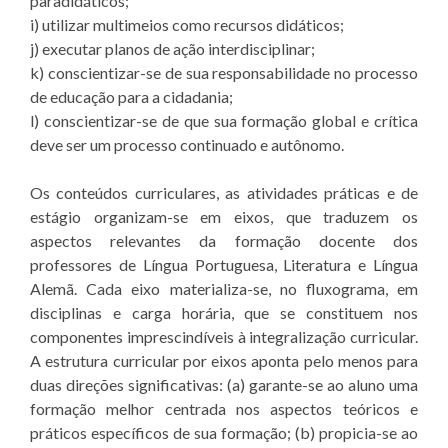
paradidáticos;
i) utilizar multimeios como recursos didáticos;
j) executar planos de ação interdisciplinar;
k) conscientizar-se de sua responsabilidade no processo
de educação para a cidadania;
l) conscientizar-se de que sua formação global e crítica
deve ser um processo continuado e autônomo.
Os conteúdos curriculares, as atividades práticas e de
estágio organizam-se em eixos, que traduzem os
aspectos relevantes da formação docente dos
professores de Língua Portuguesa, Literatura e Língua
Alemã. Cada eixo materializa-se, no fluxograma, em
disciplinas e carga horária, que se constituem nos
componentes imprescindíveis à integralização curricular.
A estrutura curricular por eixos aponta pelo menos para
duas direções significativas: (a) garante-se ao aluno uma
formação melhor centrada nos aspectos teóricos e
práticos específicos de sua formação; (b) propicia-se ao