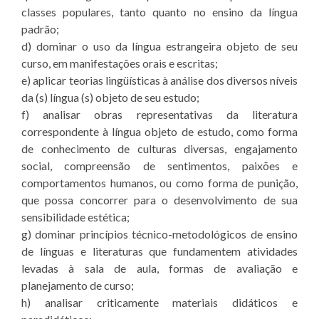
classes populares, tanto quanto no ensino da língua
padrão;
d) dominar o uso da língua estrangeira objeto de seu
curso, em manifestações orais e escritas;
e) aplicar teorias lingüísticas à análise dos diversos níveis
da (s) língua (s) objeto de seu estudo;
f) analisar obras representativas da literatura
correspondente à língua objeto de estudo, como forma
de conhecimento de culturas diversas, engajamento
social, compreensão de sentimentos, paixões e
comportamentos humanos, ou como forma de punição,
que possa concorrer para o desenvolvimento de sua
sensibilidade estética;
g) dominar princípios técnico-metodológicos de ensino
de línguas e literaturas que fundamentem atividades
levadas à sala de aula, formas de avaliação e
planejamento de curso;
h) analisar criticamente materiais didáticos e