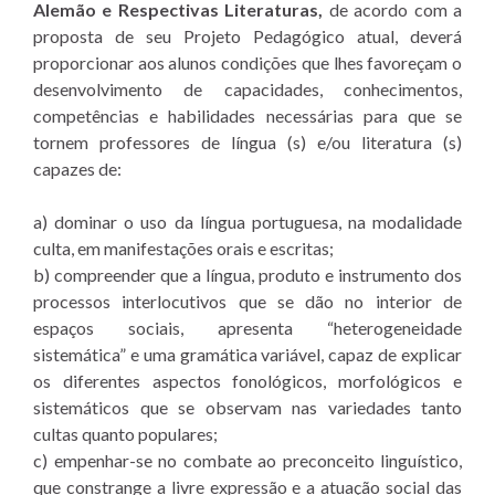
Alemão e Respectivas Literaturas,
de acordo com a
proposta de seu Projeto Pedagógico atual, deverá
proporcionar aos alunos condições que lhes favoreçam o
desenvolvimento de capacidades, conhecimentos,
competências e habilidades necessárias para que se
tornem professores de língua (s) e/ou literatura (s)
capazes de:
a) dominar o uso da língua portuguesa, na modalidade
culta, em manifestações orais e escritas;
b) compreender que a língua, produto e instrumento dos
processos interlocutivos que se dão no interior de
espaços sociais, apresenta “heterogeneidade
sistemática” e uma gramática variável, capaz de explicar
os diferentes aspectos fonológicos, morfológicos e
sistemáticos que se observam nas variedades tanto
cultas quanto populares;
c) empenhar-se no combate ao preconceito linguístico,
que constrange a livre expressão e a atuação social das