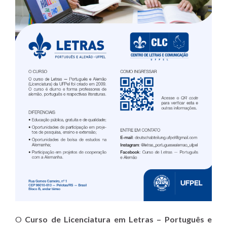
O
Curso de Licenciatura em Letras – Português e