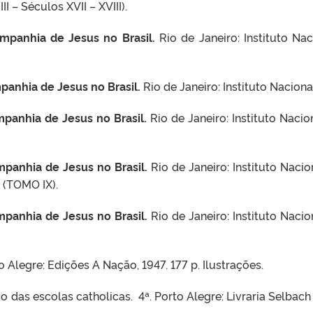
I – Séculos XVII – XVIII).
ompanhia de Jesus no Brasil.
Rio de Janeiro: Instituto Nac
panhia de Jesus no Brasil.
Rio de Janeiro: Instituto Naciona
mpanhia de Jesus no Brasil.
Rio de Janeiro: Instituto Nacio
mpanhia de Jesus no Brasil.
Rio de Janeiro: Instituto Nacio
 (TOMO IX).
mpanhia de Jesus no Brasil.
Rio de Janeiro: Instituto Nacio
o Alegre: Edições A Nação, 1947. 177 p. Ilustrações.
o das escolas catholicas. 4ª. Porto Alegre: Livraria Selbach