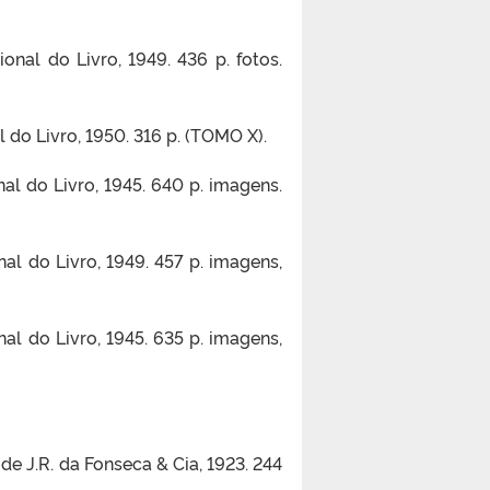
ional do Livro, 1949. 436 p. fotos.
l do Livro, 1950. 316 p. (TOMO X).
nal do Livro, 1945. 640 p. imagens.
nal do Livro, 1949. 457 p. imagens,
nal do Livro, 1945. 635 p. imagens,
 de J.R. da Fonseca & Cia, 1923. 244