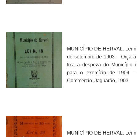
MUNICÍPIO DE HERVAL. Lei n.
de setembro de 1903 – Orça a 
fixa a despeza do Município 
para o exercício de 1904 –
Commercio, Jaguarão, 1903.
MUNICÍPIO DE HERVAL. Lei n.