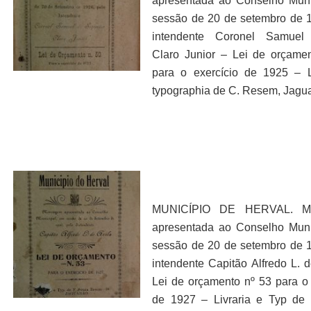
apresentada ao Conselho Mun
sessão de 20 de setembro de 
intendente Coronel Samuel 
Claro Junior – Lei de orçame
para o exercício de 1925 – L
typographia de C. Resem, Jagu
MUNICÍPIO DE HERVAL. M
apresentada ao Conselho Mun
sessão de 20 de setembro de 
intendente Capitão Alfredo L. d
Lei de orçamento nº 53 para o 
de 1927 – Livraria e Typ de