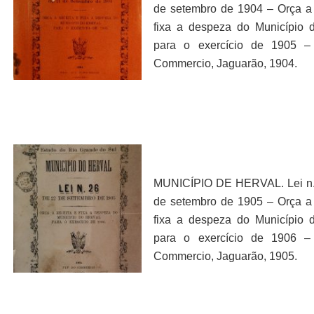
de setembro de 1904 – Orça a 
fixa a despeza do Município 
para o exercício de 1905 –
Commercio, Jaguarão, 1904.
MUNICÍPIO DE HERVAL. Lei n.
de setembro de 1905 – Orça a 
fixa a despeza do Município 
para o exercício de 1906 –
Commercio, Jaguarão, 1905.