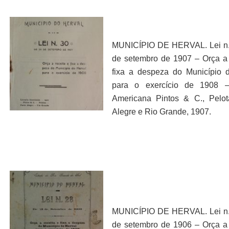
MUNICÍPIO DE HERVAL. Lei n.
de setembro de 1907 – Orça a 
fixa a despeza do Município 
para o exercício de 1908 – 
Americana Pintos & C., Pelot
Alegre e Rio Grande, 1907.
MUNICÍPIO DE HERVAL. Lei n.
de setembro de 1906 – Orça a 