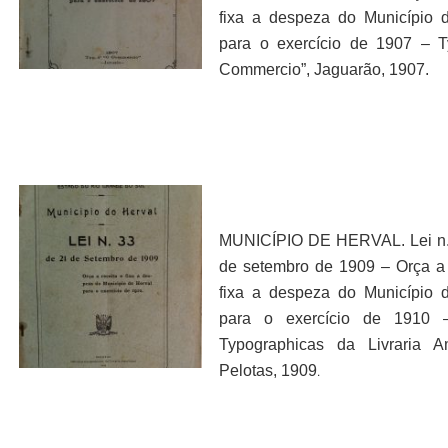
fixa a despeza do Município 
para o exercício de 1907 – T
Commercio”, Jaguarão, 1907.
MUNICÍPIO DE HERVAL. Lei n.
de setembro de 1909 – Orça a 
fixa a despeza do Município 
para o exercício de 1910 –O
Typographicas da Livraria A
.
Pelotas, 1909