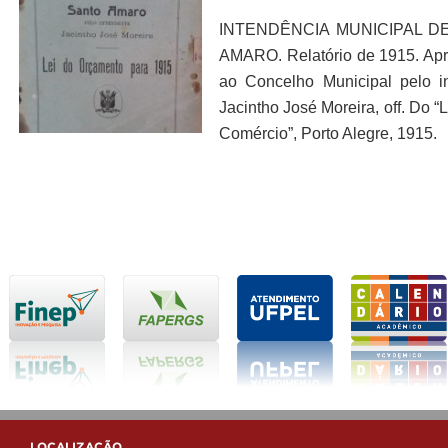
INTENDÊNCIA MUNICIPAL D
AMARO. Relatório de 1915. Ap
ao Concelho Municipal pelo i
Jacintho José Moreira, off. Do “L
Comércio”, Porto Alegre, 1915.
LOCALIZAÇÃO