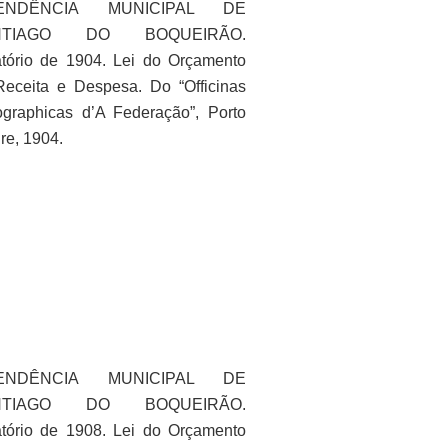
TENDÊNCIA MUNICIPAL DE
NTIAGO DO BOQUEIRÃO.
tório de 1904. Lei do Orçamento
eceita e Despesa. Do “Officinas
graphicas d’A Federação”, Porto
re, 1904.
TENDÊNCIA MUNICIPAL DE
NTIAGO DO BOQUEIRÃO.
tório de 1908. Lei do Orçamento