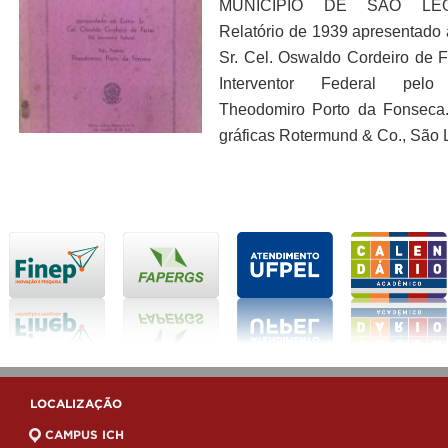
MUNICÍPIO DE SÃO LEO
Relatório de 1939 apresentado
Sr. Cel. Oswaldo Cordeiro de F
Interventor Federal pelo 
Theodomiro Porto da Fonseca.
gráficas Rotermund & Co., São 
LOCALIZAÇÃO
CAMPUS ICH