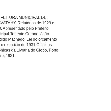
FEITURA MUNICIPAL DE
VATAHY. Relatórios de 1929 e
. Apresentado pelo Prefeito
cipal Tenente Coronel João
ido Machado, Lei do orçamento
 o exercício de 1931 Officinas
hicas da Livraria do Globo, Porto
re, 1931.