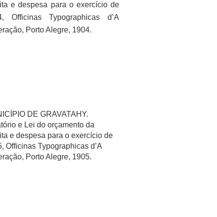
ita e despesa para o exercício de
4, Officinas Typographicas d’A
ração, Porto Alegre, 1904.
ICÍPIO DE GRAVATAHY.
tório e Lei do orçamento da
ita e despesa para o exercício de
, Officinas Typographicas d’A
ração, Porto Alegre, 1905.