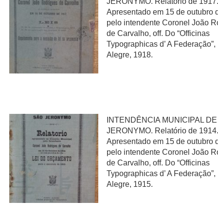
JERONYMO. Relatório de 1917
Apresentado em 15 de outubro 
pelo intendente Coronel João R
de Carvalho, off. Do “Officinas
Typographicas d’ A Federação”,
Alegre, 1918.
INTENDÊNCIA MUNICIPAL DE
JERONYMO. Relatório de 1914
Apresentado em 15 de outubro 
pelo intendente Coronel João R
de Carvalho, off. Do “Officinas
Typographicas d’ A Federação”,
Alegre, 1915.