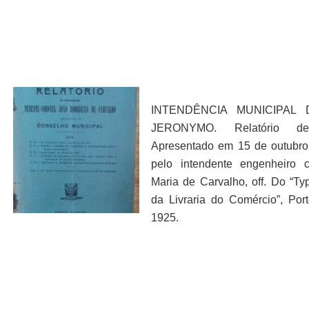
INTENDÊNCIA MUNICIPAL
JERONYMO. Relatório d
Apresentado em 15 de outubr
pelo intendente engenheiro c
Maria de Carvalho, off. Do “Ty
da Livraria do Comércio”, Port
1925.