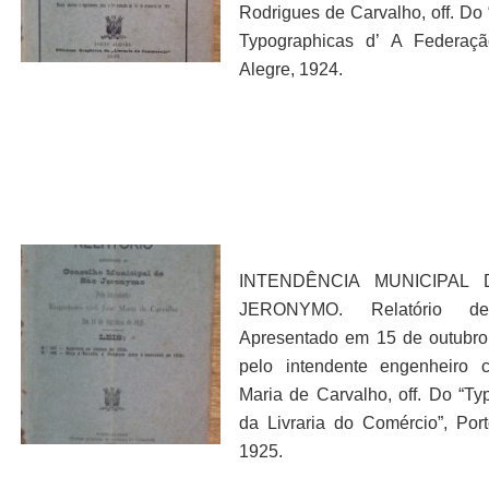
Rodrigues de Carvalho, off. Do 
Typographicas d’ A Federaçã
Alegre, 1924.
INTENDÊNCIA MUNICIPAL
JERONYMO. Relatório d
Apresentado em 15 de outubr
pelo intendente engenheiro c
Maria de Carvalho, off. Do “Ty
da Livraria do Comércio”, Port
1925.