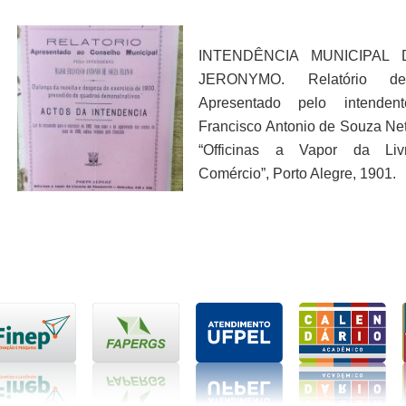
INTENDÊNCIA MUNICIPAL
JERONYMO. Relatório d
Apresentado pelo intenden
Francisco Antonio de Souza Neto
“Officinas a Vapor da Liv
Comércio”, Porto Alegre, 1901.