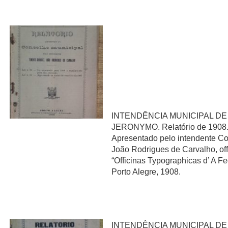
INTENDÊNCIA MUNICIPAL DE
JERONYMO. Relatório de 1908
Apresentado pelo intendente Co
João Rodrigues de Carvalho, off
“Officinas Typographicas d’ A F
Porto Alegre, 1908.
INTENDÊNCIA MUNICIPAL DE