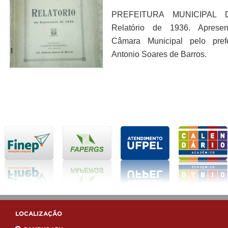
PREFEITURA MUNICIPAL D
Relatório de 1936. Aprese
Câmara Municipal pelo prefe
Antonio Soares de Barros.
LOCALIZAÇÃO