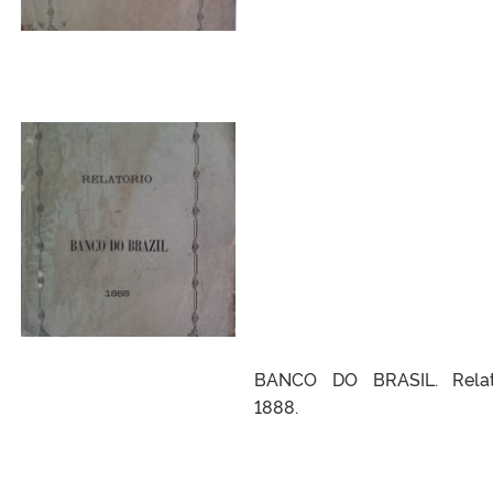
BANCO DO BRASIL. Relat
1888.