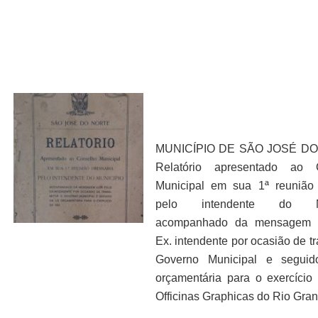
MUNICÍPIO DE SÃO JOSÉ DO
Relatório apresentado ao 
Municipal em sua 1ª reunião 
pelo intendente do Mu
acompanhado da mensagem l
Ex. intendente por ocasião de tr
Governo Municipal e seguid
orçamentária para o exercício
Officinas Graphicas do Rio Gran