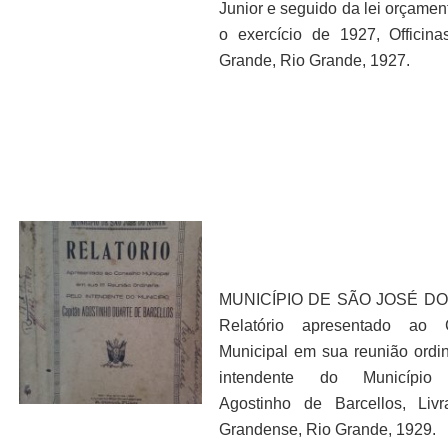
Junior e seguido da lei orçamen
o exercício de 1927, Officin
Grande, Rio Grande, 1927.
MUNICÍPIO DE SÃO JOSÉ DO
Relatório apresentado ao 
Municipal em sua reunião ordin
intendente do Município 
Agostinho de Barcellos, Livr
Grandense, Rio Grande, 1929.