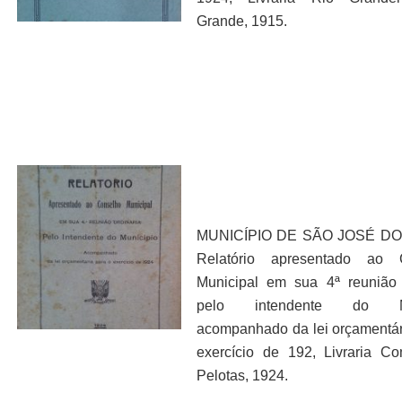
Grande, 1915.
MUNICÍPIO DE SÃO JOSÉ DO
Relatório apresentado ao 
Municipal em sua 4ª reunião 
pelo intendente do Mu
acompanhado da lei orçamentár
exercício de 192, Livraria Co
Pelotas, 1924.