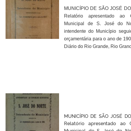
MUNICÍPIO DE SÃO JOSÉ DO
Relatório apresentado ao 
Municipal de S. José do No
intendente do Município segui
orçamentária para o ano de 190
Diário do Rio Grande, Rio Gran
MUNICÍPIO DE SÃO JOSÉ DO
Relatório apresentado ao 
Municipal de S. José do No