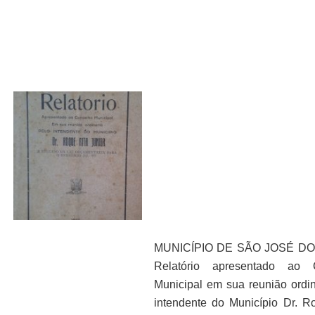
MUNICÍPIO DE SÃO JOSÉ DO
Relatório apresentado ao 
Municipal em sua reunião ordin
intendente do Município Dr. R