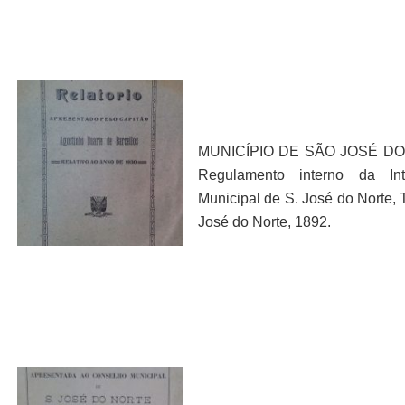
MUNICÍPIO DE SÃO JOSÉ DO
Regulamento interno da Int
Municipal de S. José do Norte, 
José do Norte, 1892.