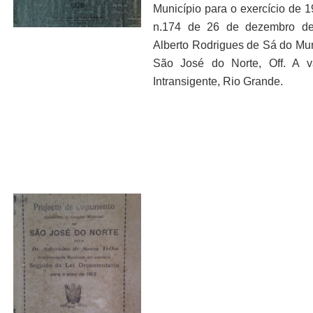
Município para o exercício de 1
n.174 de 26 de dezembro d
Alberto Rodrigues de Sá do Mun
São José do Norte, Off. A v
Intransigente, Rio Grande.