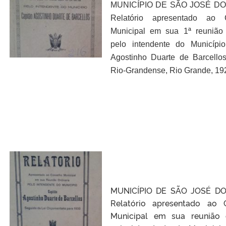
MUNICÍPIO DE SÃO JOSÉ DO
Relatório apresentado ao 
Municipal em sua 1ª reunião 
pelo intendente do Municípi
Agostinho Duarte de Barcellos,
Rio-Grandense, Rio Grande, 19
MUNICÍPIO DE SÃO JOSÉ DO
Relatório apresentado ao 
Municipal em sua reunião o