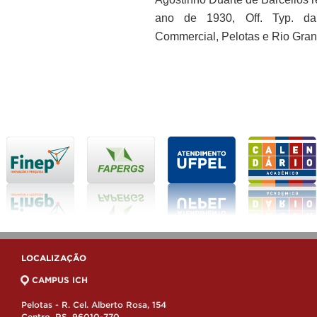
ano de 1930, Off. Typ. da 
Commercial, Pelotas e Rio Gran
LOCALIZAÇÃO
CAMPUS ICH
Pelotas - R. Cel. Alberto Rosa, 154
Centro, RS, 96010-770