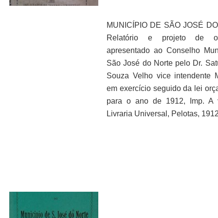
MUNICÍPIO DE SÃO JOSÉ DO
Relatório e projeto de o
apresentado ao Conselho Mun
São José do Norte pelo Dr. Sat
Souza Velho vice intendente M
em exercício seguido da lei orç
para o ano de 1912, Imp. A 
Livraria Universal, Pelotas, 1912