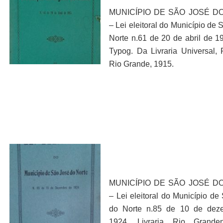
MUNICÍPIO DE SÃO JOSÉ D
– Lei eleitoral do Município de 
Norte n.61 de 20 de abril de 19
Typog. Da Livraria Universal, 
Rio Grande, 1915.
MUNICÍPIO DE SÃO JOSÉ D
– Lei eleitoral do Município de
do Norte n.85 de 10 de dez
1924, Livraria Rio Grande