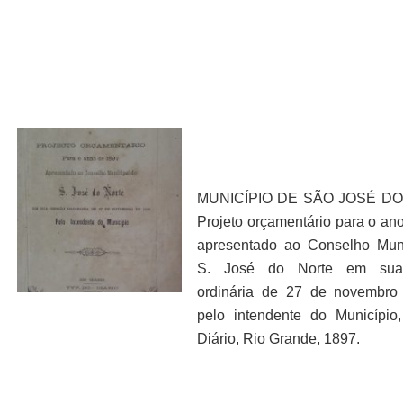
MUNICÍPIO DE SÃO JOSÉ DO
Projeto orçamentário para o an
apresentado ao Conselho Mun
S. José do Norte em sua
ordinária de 27 de novembro
pelo intendente do Município
Diário, Rio Grande, 1897.