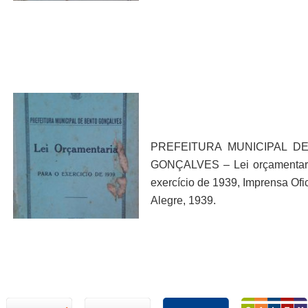
PREFEITURA MUNICIPAL D
GONÇALVES – Lei orçamentari
exercício de 1939, Imprensa Ofic
Alegre, 1939.