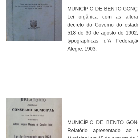
MUNICÍPIO DE BENTO GONÇ
Lei orgânica com as alter
decreto do Governo do estad
518 de 30 de agosto de 1902, 
typographicas d’A Federaçã
Alegre, 1903.
MUNICÍPIO DE BENTO GON
Relatório apresentado ao 