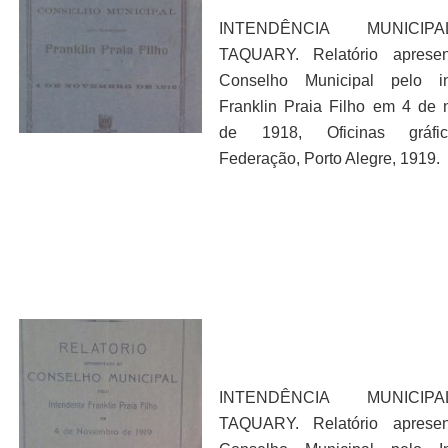
INTENDÊNCIA MUNICI
TAQUARY. Relatório aprese
Conselho Municipal pelo in
Franklin Praia Filho em 4 de
de 1918, Oficinas gráfi
Federação, Porto Alegre, 1919.
INTENDÊNCIA MUNICI
TAQUARY. Relatório aprese