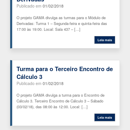
Publicado em
01/02/2018
O projeto GAMA divulga as turmas para o Módulo de
Derivadas: Turma 1 – Segunda-feira e quinta-feira das
17:00 às 19:00. Local: Sala 437 – […]
Leia mais
Turma para o Terceiro Encontro de
Cálculo 3
Publicado em
01/02/2018
O projeto GAMA divulga a turma para o Encontro de
Cálculo 3. Terceiro Encontro de Cálculo 3 – Sábado
(03/02/18), das 08:00 às 12:00. Local: […]
Leia mais