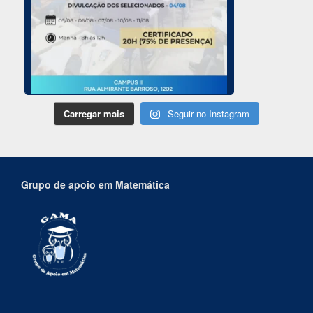
Carregar mais
Seguir no Instagram
Grupo de apoio em Matemática