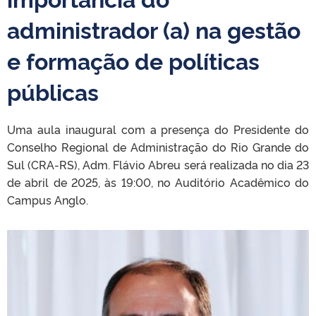
administrador (a) na gestão
e formação de políticas
públicas
Uma aula inaugural com a presença do Presidente do
Conselho Regional de Administração do Rio Grande do
Sul (CRA-RS), Adm. Flávio Abreu será realizada no dia 23
de abril de 2025, às 19:00, no Auditório Acadêmico do
Campus An
glo.