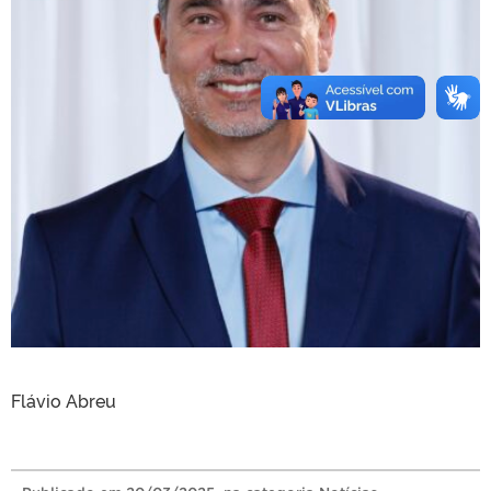
Flávio Abreu