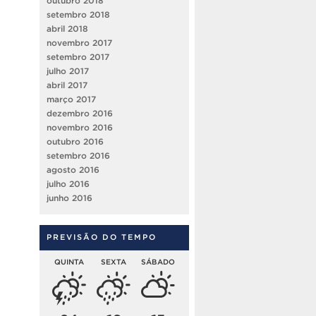
outubro 2018
setembro 2018
abril 2018
novembro 2017
setembro 2017
julho 2017
abril 2017
março 2017
dezembro 2016
novembro 2016
outubro 2016
setembro 2016
agosto 2016
julho 2016
junho 2016
PREVISÃO DO TEMPO
QUINTA
SEXTA
SÁBADO