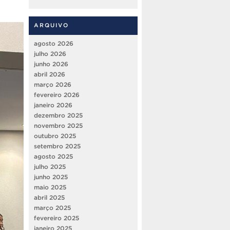
ARQUIVO
agosto 2026
julho 2026
junho 2026
abril 2026
março 2026
fevereiro 2026
janeiro 2026
dezembro 2025
novembro 2025
outubro 2025
setembro 2025
agosto 2025
julho 2025
junho 2025
maio 2025
abril 2025
março 2025
fevereiro 2025
janeiro 2025