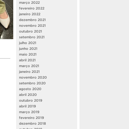
março 2022
fevereiro 2022
janeiro 2022
dezembro 2021
novembro 2021
outubro 2021
setembro 2021
julho 2021
junho 2021
maio 2021
abril 2021
março 2021
janeiro 2021
novembro 2020
setembro 2020
agosto 2020
abril 2020
outubro 2019
abril 2019
março 2019
fevereiro 2019
dezembro 2018