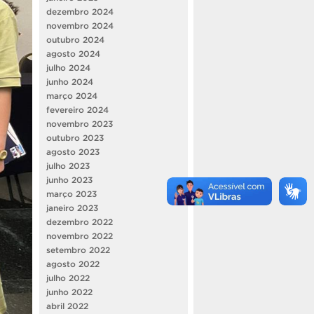
dezembro 2024
novembro 2024
outubro 2024
agosto 2024
julho 2024
junho 2024
março 2024
fevereiro 2024
novembro 2023
outubro 2023
agosto 2023
julho 2023
junho 2023
março 2023
janeiro 2023
dezembro 2022
novembro 2022
setembro 2022
agosto 2022
julho 2022
junho 2022
abril 2022