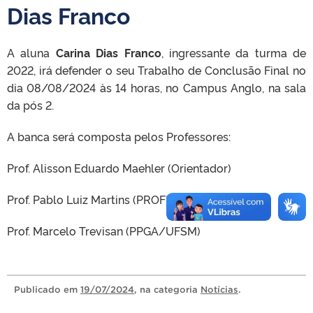
Dias Franco
A aluna
Carina Dias Franco
, ingressante da turma de
2022, irá defender o seu Trabalho de Conclusão Final no
dia 08/08/2024 às 14 horas, no Campus Anglo, na sala
da pós 2.
A banca será composta pelos Professores:
Prof. Alisson Eduardo Maehler (Orientador)
Prof. Pablo Luiz Martins (PROFIAP/UFSJ)
Prof. Marcelo Trevisan (PPGA/UFSM)
Publicado
em
19/07/2024
, na categoria
Notícias
.