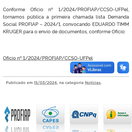
Conforme Ofício nº 1/2024/PROFIAP/CCSO-UFPel,
tornamos pública a primeira chamada lista Demanda
Social PROFIAP – 2024/1, convocando EDUARDO TIMM
KRUGER para o envio de documentos, conforme Ofício:
Ofício nº 1/2024/PROFIAP/CCSO-UFPel
Publicado
em
15/03/2024
, na categoria
Notícias
.