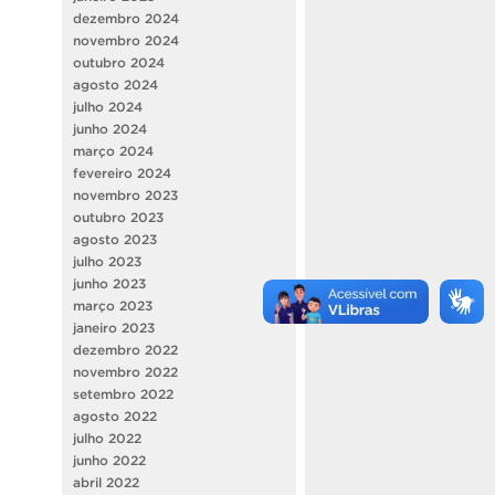
dezembro 2024
novembro 2024
outubro 2024
agosto 2024
julho 2024
junho 2024
março 2024
fevereiro 2024
novembro 2023
outubro 2023
agosto 2023
julho 2023
junho 2023
março 2023
janeiro 2023
dezembro 2022
novembro 2022
setembro 2022
agosto 2022
julho 2022
junho 2022
abril 2022