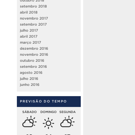
outubro 2018
setembro 2018
abril 2018
novembro 2017
setembro 2017
julho 2017
abril 2017
março 2017
dezembro 2016
novembro 2016
outubro 2016
setembro 2016
agosto 2016
julho 2016
junho 2016
PREVISÃO DO TEMPO
SÁBADO
DOMINGO
SEGUNDA