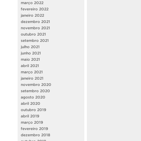
março 2022
fevereiro 2022
janeiro 2022
dezembro 2021
novembro 2021
outubro 2021
setembro 2021
julho 2021
junho 2021
maio 2021
abril 2021
março 2021
janeiro 2021
novembro 2020
setembro 2020
agosto 2020
abril 2020
outubro 2019
abril 2019
março 2019
fevereiro 2019
dezembro 2018