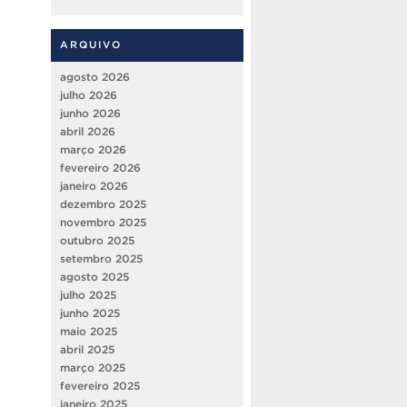
ARQUIVO
agosto 2026
julho 2026
junho 2026
abril 2026
março 2026
fevereiro 2026
janeiro 2026
dezembro 2025
novembro 2025
outubro 2025
setembro 2025
agosto 2025
julho 2025
junho 2025
maio 2025
abril 2025
março 2025
fevereiro 2025
janeiro 2025