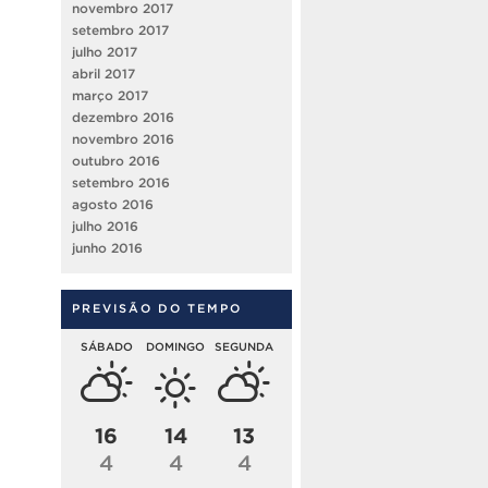
novembro 2017
setembro 2017
julho 2017
abril 2017
março 2017
dezembro 2016
novembro 2016
outubro 2016
setembro 2016
agosto 2016
julho 2016
junho 2016
PREVISÃO DO TEMPO
SÁBADO
DOMINGO
SEGUNDA
16
14
13
4
4
4