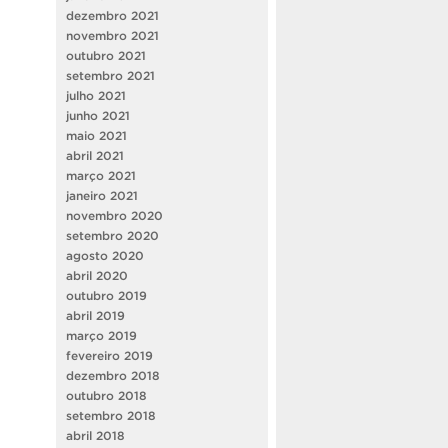
dezembro 2021
novembro 2021
outubro 2021
setembro 2021
julho 2021
junho 2021
maio 2021
abril 2021
março 2021
janeiro 2021
novembro 2020
setembro 2020
agosto 2020
abril 2020
outubro 2019
abril 2019
março 2019
fevereiro 2019
dezembro 2018
outubro 2018
setembro 2018
abril 2018