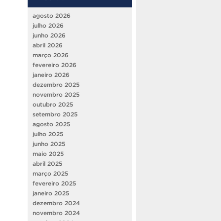
agosto 2026
julho 2026
junho 2026
abril 2026
março 2026
fevereiro 2026
janeiro 2026
dezembro 2025
novembro 2025
outubro 2025
setembro 2025
agosto 2025
julho 2025
junho 2025
maio 2025
abril 2025
março 2025
fevereiro 2025
janeiro 2025
dezembro 2024
novembro 2024