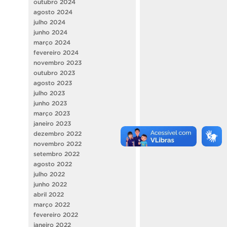
outubro 2024
agosto 2024
julho 2024
junho 2024
março 2024
fevereiro 2024
novembro 2023
outubro 2023
agosto 2023
julho 2023
junho 2023
março 2023
janeiro 2023
dezembro 2022
novembro 2022
setembro 2022
agosto 2022
julho 2022
junho 2022
abril 2022
março 2022
fevereiro 2022
janeiro 2022